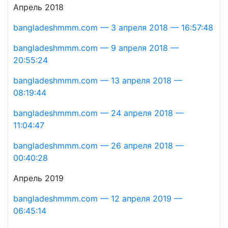
Апрель 2018
bangladeshmmm.com — 3 апреля 2018 — 16:57:48
bangladeshmmm.com — 9 апреля 2018 —
20:55:24
bangladeshmmm.com — 13 апреля 2018 —
08:19:44
bangladeshmmm.com — 24 апреля 2018 —
11:04:47
bangladeshmmm.com — 26 апреля 2018 —
00:40:28
Апрель 2019
bangladeshmmm.com — 12 апреля 2019 —
06:45:14