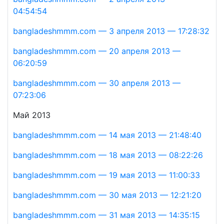
04:54:54
bangladeshmmm.com — 3 апреля 2013 — 17:28:32
bangladeshmmm.com — 20 апреля 2013 —
06:20:59
bangladeshmmm.com — 30 апреля 2013 —
07:23:06
Май 2013
bangladeshmmm.com — 14 мая 2013 — 21:48:40
bangladeshmmm.com — 18 мая 2013 — 08:22:26
bangladeshmmm.com — 19 мая 2013 — 11:00:33
bangladeshmmm.com — 30 мая 2013 — 12:21:20
bangladeshmmm.com — 31 мая 2013 — 14:35:15