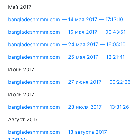
Май 2017
bangladeshmmm.com — 14 мая 2017 — 17:13:10
bangladeshmmm.com — 16 мая 2017 — 00:43:51
bangladeshmmm.com — 24 мая 2017 — 16:05:10
bangladeshmmm.com — 25 мая 2017 — 12:21:41
Июнь 2017
bangladeshmmm.com — 27 июня 2017 — 00:22:36
Июль 2017
bangladeshmmm.com — 28 июля 2017 — 13:31:26
Август 2017
bangladeshmmm.com — 13 августа 2017 —
17:31:55