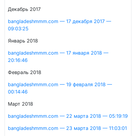
Декабрь 2017
bangladeshmmm.com — 17 декабря 2017 —
09:03:25
Январь 2018
bangladeshmmm.com — 17 января 2018 —
20:16:46
Февраль 2018
bangladeshmmm.com — 19 февраля 2018 —
00:14:46
Март 2018
bangladeshmmm.com — 22 марта 2018 — 05:19:19
bangladeshmmm.com — 23 марта 2018 — 11:03:01