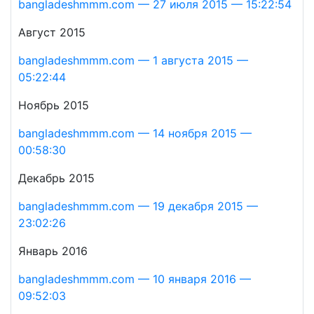
bangladeshmmm.com — 27 июля 2015 — 15:22:54
Август 2015
bangladeshmmm.com — 1 августа 2015 —
05:22:44
Ноябрь 2015
bangladeshmmm.com — 14 ноября 2015 —
00:58:30
Декабрь 2015
bangladeshmmm.com — 19 декабря 2015 —
23:02:26
Январь 2016
bangladeshmmm.com — 10 января 2016 —
09:52:03