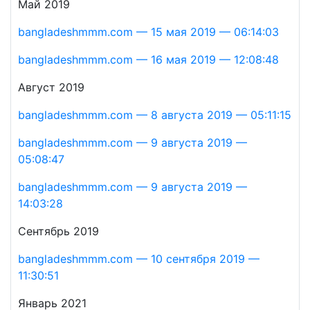
Май 2019
bangladeshmmm.com — 15 мая 2019 — 06:14:03
bangladeshmmm.com — 16 мая 2019 — 12:08:48
Август 2019
bangladeshmmm.com — 8 августа 2019 — 05:11:15
bangladeshmmm.com — 9 августа 2019 —
05:08:47
bangladeshmmm.com — 9 августа 2019 —
14:03:28
Сентябрь 2019
bangladeshmmm.com — 10 сентября 2019 —
11:30:51
Январь 2021