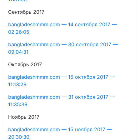
Сентябрь 2017
bangladeshmmm.com — 14 сентября 2017 —
02:26:05
bangladeshmmm.com — 30 сентября 2017 —
09:04:31
Октябрь 2017
bangladeshmmm.com — 15 октября 2017 —
11:13:29
bangladeshmmm.com — 31 октября 2017 —
11:35:39
Ноябрь 2017
bangladeshmmm.com — 15 ноября 2017 —
20:30:30