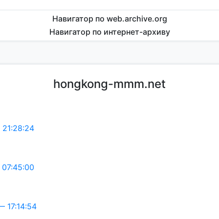
Навигатор по web.archive.org
Навигатор по интернет-архиву
hongkong-mmm.net
21:28:24
07:45:00
 17:14:54