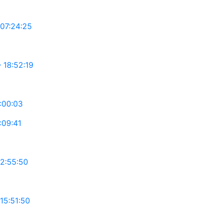
07:24:25
18:52:19
:00:03
09:41
2:55:50
15:51:50