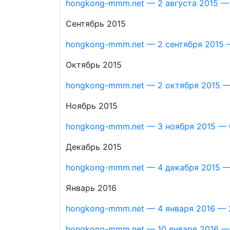
hongkong-mmm.net — 2 августа 2015 — 
Сентябрь 2015
hongkong-mmm.net — 2 сентября 2015 —
Октябрь 2015
hongkong-mmm.net — 2 октября 2015 — 
Ноябрь 2015
hongkong-mmm.net — 3 ноября 2015 — 
Декабрь 2015
hongkong-mmm.net — 4 декабря 2015 — 
Январь 2016
hongkong-mmm.net — 4 января 2016 — 2
hongkong-mmm.net — 10 января 2016 —