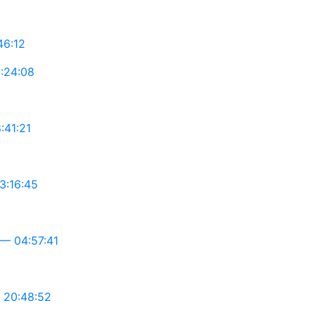
46:12
:24:08
41:21
3:16:45
— 04:57:41
 20:48:52