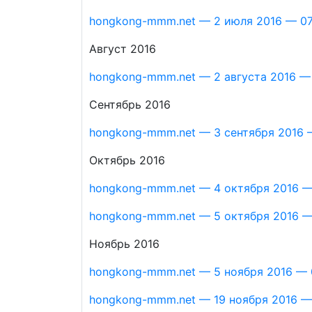
hongkong-mmm.net — 2 июля 2016 — 07
Август 2016
hongkong-mmm.net — 2 августа 2016 — 
Сентябрь 2016
hongkong-mmm.net — 3 сентября 2016 —
Октябрь 2016
hongkong-mmm.net — 4 октября 2016 —
hongkong-mmm.net — 5 октября 2016 — 
Ноябрь 2016
hongkong-mmm.net — 5 ноября 2016 — 
hongkong-mmm.net — 19 ноября 2016 — 