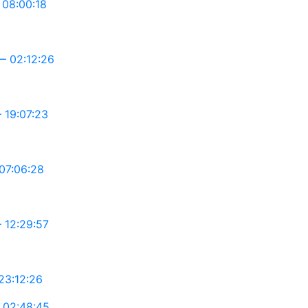
08:00:18
 02:12:26
19:07:23
07:06:28
12:29:57
3:12:26
 02:48:45