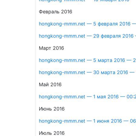
Февраль 2016
hongkong-mmm.net — 5 февраля 2016 —
hongkong-mmm.net — 29 февраля 2016 
Март 2016
hongkong-mmm.net — 5 марта 2016 — 2
hongkong-mmm.net — 30 марта 2016 — 2
Май 2016
hongkong-mmm.net — 1 мая 2016 — 00:
Июнь 2016
hongkong-mmm.net — 1 июня 2016 — 06
Июль 2016