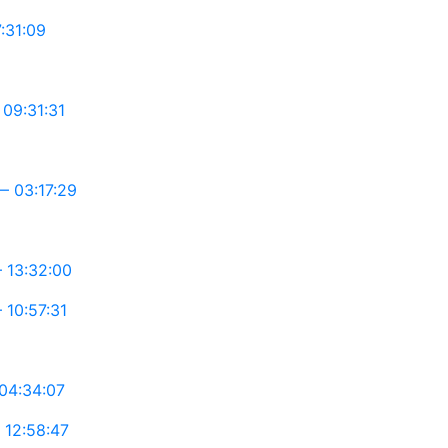
:31:09
09:31:31
 03:17:29
 13:32:00
10:57:31
04:34:07
12:58:47