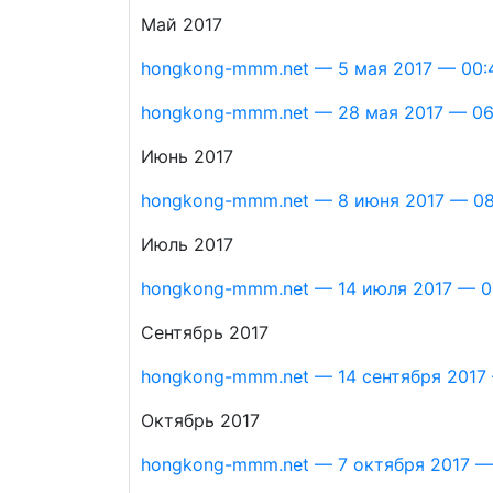
Май 2017
hongkong-mmm.net — 5 мая 2017 — 00:
hongkong-mmm.net — 28 мая 2017 — 06
Июнь 2017
hongkong-mmm.net — 8 июня 2017 — 08:
Июль 2017
hongkong-mmm.net — 14 июля 2017 — 0
Сентябрь 2017
hongkong-mmm.net — 14 сентября 2017 
Октябрь 2017
hongkong-mmm.net — 7 октября 2017 —