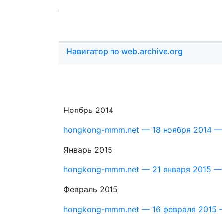
Навигатор по web.archive.org
Ноябрь 2014
hongkong-mmm.net — 18 ноября 2014 — 
Январь 2015
hongkong-mmm.net — 21 января 2015 — 
Февраль 2015
hongkong-mmm.net — 16 февраля 2015 —