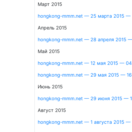
Март 2015
hongkong-mmm.net — 25 марта 2015 — 
Апрель 2015
hongkong-mmm.net — 28 апреля 2015 — 
Май 2015
hongkong-mmm.net — 12 мая 2015 — 04
hongkong-mmm.net — 29 мая 2015 — 16:
Июнь 2015
hongkong-mmm.net — 29 июня 2015 — 1
Август 2015
hongkong-mmm.net — 1 августа 2015 — 