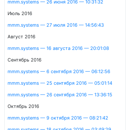
mmm.systems — 26 июня 2016 — 10:31:32
Июль 2016
mmm.systems — 27 июля 2016 — 14:56:43
Август 2016
mmm.systems — 16 августа 2016 — 20:01:08
Сентябрь 2016
mmm.systems — 6 сентября 2016 — 06:12:56
mmm.systems — 25 сентября 2016 — 05:01:14
mmm.systems — 26 сентября 2016 — 13:36:15
Октябрь 2016
mmm.systems — 9 октября 2016 — 08:21:42
mmm.systems — 18 октября 2016 — 03:49:29