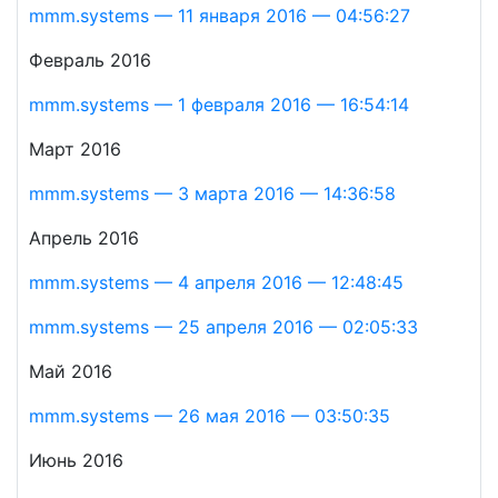
mmm.systems — 11 января 2016 — 04:56:27
Февраль 2016
mmm.systems — 1 февраля 2016 — 16:54:14
Март 2016
mmm.systems — 3 марта 2016 — 14:36:58
Апрель 2016
mmm.systems — 4 апреля 2016 — 12:48:45
mmm.systems — 25 апреля 2016 — 02:05:33
Май 2016
mmm.systems — 26 мая 2016 — 03:50:35
Июнь 2016