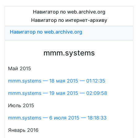
Навигатор по web.archive.org
Навигатор по интернет-архиву
Навигатор по web.archive.org
mmm.systems
Май 2015
mmm.systems — 18 мая 2015 — 01:12:35
mmm.systems — 19 мая 2015 — 02:09:58
Июль 2015
mmm.systems — 6 июля 2015 — 18:18:33
Январь 2016