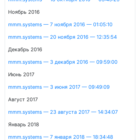
Ноябрь 2016
mmm.systems — 7 ноября 2016 — 01:05:10
mmm.systems — 20 ноября 2016 — 12:35:54
Декабрь 2016
mmm.systems — 3 декабря 2016 — 09:59:00
Июнь 2017
mmm.systems — 3 июня 2017 — 09:49:09
Август 2017
mmm.systems — 23 августа 2017 — 14:34:07
Январь 2018
mmm.systems — 7 января 2018 — 18:34:48