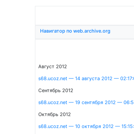
Навигатор по web.archive.org
Август 2012
s68.ucoz.net — 14 августа 2012 — 02:17
Сентябрь 2012
s68.ucoz.net — 19 сентября 2012 — 06:5
Октябрь 2012
s68.ucoz.net — 10 октября 2012 — 15:15