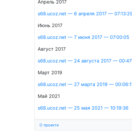
Апрель 2017
s68.ucoz.net — 6 апреля 2017 — 07:13:2
Июнь 2017
s68.ucoz.net — 7 июня 2017 — 07:00:05
Август 2017
s68.ucoz.net — 24 августа 2017 — 00:47
Март 2019
s68.ucoz.net — 27 марта 2019 — 00:06:1
Май 2021
s68.ucoz.net — 25 мая 2021 — 10:19:36
О проекте