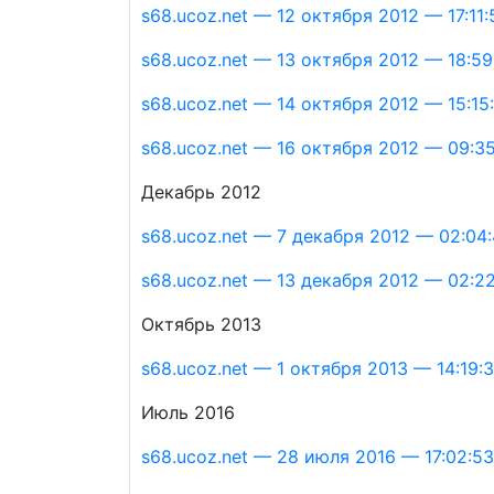
s68.ucoz.net — 12 октября 2012 — 17:11:
s68.ucoz.net — 13 октября 2012 — 18:59
s68.ucoz.net — 14 октября 2012 — 15:15
s68.ucoz.net — 16 октября 2012 — 09:35
Декабрь 2012
s68.ucoz.net — 7 декабря 2012 — 02:04
s68.ucoz.net — 13 декабря 2012 — 02:2
Октябрь 2013
s68.ucoz.net — 1 октября 2013 — 14:19:
Июль 2016
s68.ucoz.net — 28 июля 2016 — 17:02:53