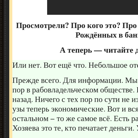
Просмотрели? Про кого это? Про
Рождённых в бан
А теперь — читайте 
Или нет. Вот ещё что. Небольшое от
Прежде всего. Для информации. Мы 
пор в рабовладельческом обществе. 
назад. Ничего с тех пор по сути не и
узы теперь экономические. Вот и вся
остальном − то же самое всё. Есть р
Хозяева это те, кто печатает деньги.