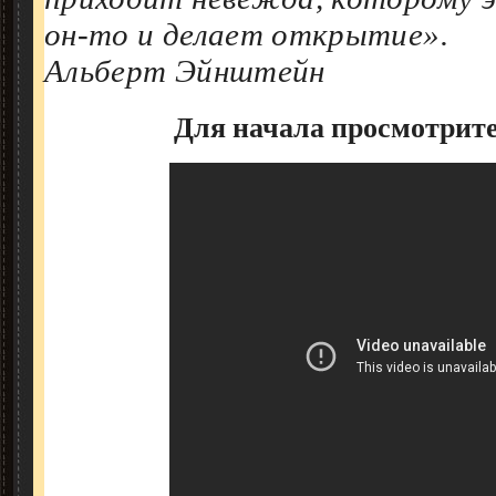
он-то и делает открытие».
Альберт Эйнштейн
Для начала просмотрите 