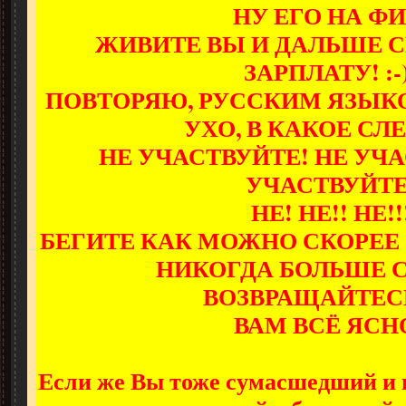
НУ ЕГО НА ФИ
ЖИВИТЕ ВЫ И ДАЛЬШЕ С
ЗАРПЛАТУ! :-)
ПОВТОРЯЮ, РУССКИМ ЯЗЫКО
УХО, В КАКОЕ СЛ
НЕ УЧАСТВУЙТЕ! НЕ УЧА
УЧАСТВУЙТЕ
НЕ! НЕ!! НЕ!!
БЕГИТЕ КАК МОЖНО СКОРЕЕ 
НИКОГДА БОЛЬШЕ 
ВОЗВРАЩАЙТЕСЬ!
ВАМ ВСЁ ЯСН
Если же Вы тоже сумасшедший и п