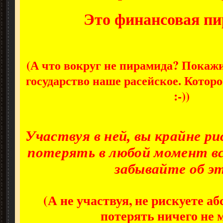
Это финансовая пи
(А что вокруг не пирамида? Покажи
государство наше расейское. Котор
:-))
Участвуя в ней, вы крайне р
потерять в любой момент все
забывайте об э
(А не участвуя, не рискуете а
потерять ничего не 