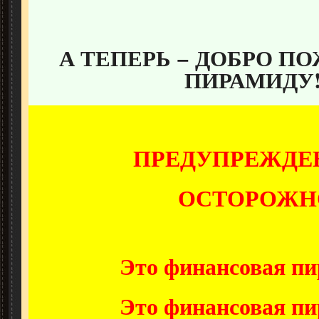
А ТЕПЕРЬ − ДОБРО П
ПИРАМИДУ!
ПРЕДУПРЕЖДЕН
ОСТОРОЖН
Это финансовая пи
Это финансовая пи