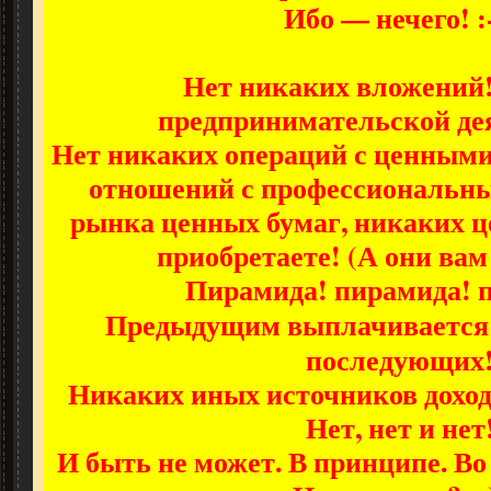
Ибо — нечего! :-
Нет никаких вложений
предпринимательской де
Нет никаких операций с ценными
отношений с профессиональн
рынка ценных бумаг, никаких ц
приобретаете! (А они вам
Пирамида! пирамида! 
Предыдущим выплачиваетс
последующих
Никаких иных источников доход
Нет, нет и нет
И быть не может. В принципе. Во