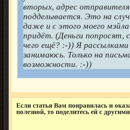
вторых, адрес отправителя
подделывается. Это на случ
даже и с этого моего мэйла
придёт. (Деньги попросят, с
чего ещё? :-)) Я рассылками
занимаюсь. Только на письм
возможности. :-))
Если статья Вам понравилась и оказ
полезной, то поделитесь ей с другими