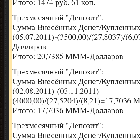
Итого: 1474 руб. 61 коп.
Трехмесячный "Депозит":
Сумма Внесённых Денег/Купленны
(05.07.2011)-(3500,00)/(27,8037)/(
Долларов
Итого: 20,7385 МММ-Долларов
Трехмесячный "Депозит":
Сумма Внесённых Денег/Купленны
(02.08.2011)-(03.11.2011)-
(4000,00)/(27,5204)/(8,21)=17,703
Итого: 17,7036 МММ-Долларов
Трехмесячный "Депозит":
Сумма Внесённых Денег/Купленны