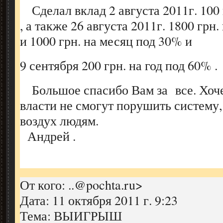
Сделал вклад 2 августа 2011г. 100 
, а также 26 августа 2011г. 1800 грн
и 1000 грн. на месяц под 30% и
9 сентября 200 грн. на год под 60% .
Большое спасибо Вам за все. Хочет
власти не смогут порушить систему,
воздух людям.
Андрей .
От кого: ..@pochta.ru>
Дата: 11 октября 2011 г. 9:23
Тема: ВЫИГРЫШ