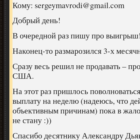
Кому: sergeymavrodi@gmail.com
Добрый день!
В очередной раз пишу про выигрыш
Наконец-то размарозился 3-х месяч
Сразу весь решил не продавать – про
США.
На этот раз пришлось поволноваться
выплату на неделю (надеюсь, что де
объективным причинам) пока в жал
не стану :))
Спасибо десятнику Александру Дьяк