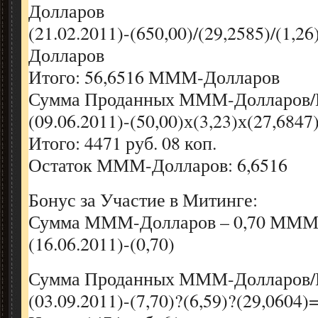
Долларов
(21.02.2011)-(650,00)/(29,2585)/(1,
Долларов
Итого: 56,6516 МММ-Долларов
Сумма Проданных МММ-Долларов/П
(09.06.2011)-(50,00)х(3,23)х(27,684
Итого: 4471 руб. 08 коп.
Остаток МММ-Долларов: 6,6516
Бонус за Участие в Митинге:
Сумма МММ-Долларов – 0,70 МММ
(16.06.2011)-(0,70)
Сумма Проданных МММ-Долларов/П
(03.09.2011)-(7,70)?(6,59)?(29,0604)