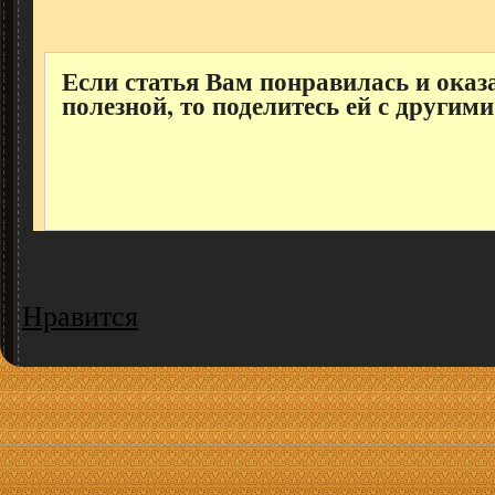
Если статья Вам понравилась и оказ
полезной, то поделитесь ей с другими
Нравится