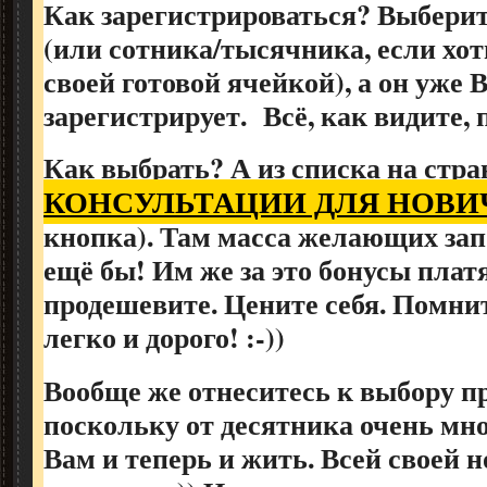
Как зарегистрироваться? Выберит
(или сотника/тысячника, если хот
своей готовой ячейкой), а он уже 
зарегистрирует. Всё, как видите, 
Как выбрать? А из списка на стра
КОНСУЛЬТАЦИИ ДЛЯ НОВИ
кнопка). Там масса желающих зап
ещё бы! Им же за это бонусы платя
продешевите. Цените себя. Помнит
легко и дорого! :-))
Вообще же отнеситесь к выбору пр
поскольку от десятника очень мно
Вам и теперь и жить. Всей своей 