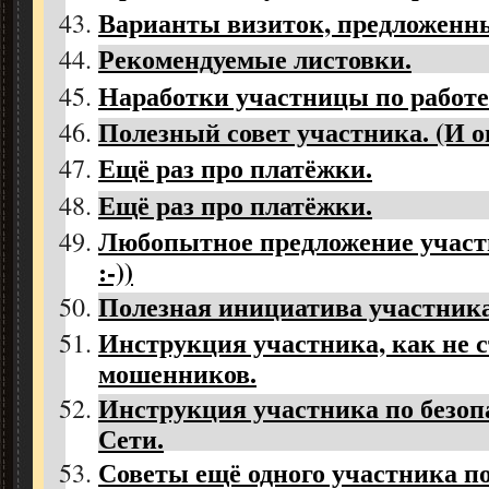
Варианты визиток, предложенн
Рекомендуемые листовки.
Наработки участницы по работе 
Полезный совет участника. (И о
Ещё раз про платёжки.
Ещё раз про платёжки.
Любопытное предложение участ
:-))
Полезная инициатива участника
Инструкция участника, как не 
мошенников.
Инструкция участника по безоп
Сети.
Советы ещё одного участника по