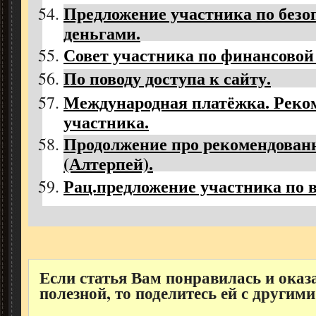
Предложение участника по безо
деньгами.
Совет участника по финансовой 
По поводу доступа к сайту.
Международная платёжка. Реко
участника.
Продолжение про рекомендован
(Алтерпей).
Рац.предложение участника по в
Если статья Вам понравилась и оказ
полезной, то поделитесь ей с другими