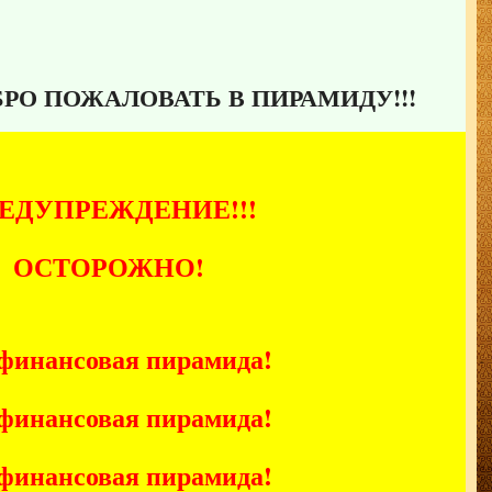
БРО ПОЖАЛОВАТЬ В ПИРАМИДУ!!!
ЕДУПРЕЖДЕНИЕ!!!
ОСТОРОЖНО!
финансовая пирамида!
финансовая пирамида!
финансовая пирамида!