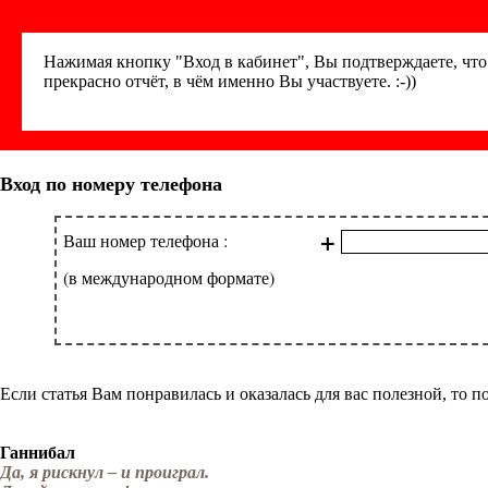
Нажимая кнопку "Вход в кабинет", Вы подтверждаете, чт
прекрасно отчёт, в чём именно Вы участвуете. :-))
Вход по номеру телефона
+
Ваш номер телефона :
(в международном формате)
Если статья Вам понравилась и оказалась для вас полезной, то п
Ганнибал
Да, я рискнул – и проиграл.