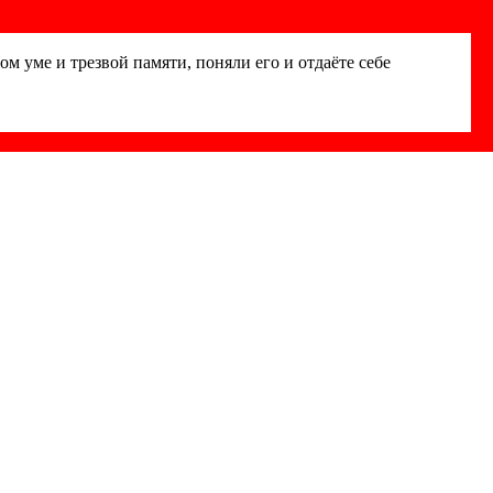
вом уме и трезвой памяти, поняли его и отдаёте себе