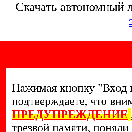
Скачать автономный 
Нажимая кнопку "Вход в
подтверждаете, что вни
ПРЕДУПРЕЖДЕНИЕ
трезвой памяти, поняли 