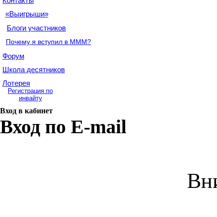
Контакты
«Выигрыши»
Блоги участников
Почему я вступил в МММ?
Форум
Школа десятников
Лотерея
Регистрация по
инвайту
Вход в кабинет
Вход по E-mail
Вн