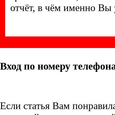
отчёт, в чём именно Вы у
Вход по номеру телефон
Если статья Вам понравила