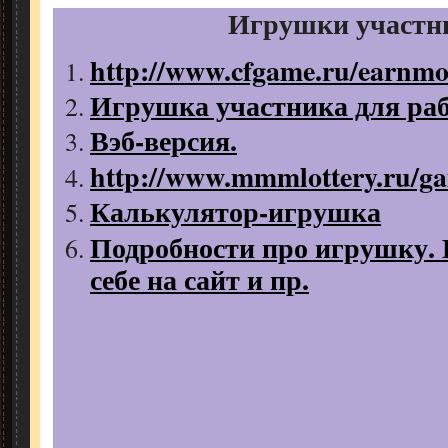
Игрушки участн
http://www.cfgame.ru/earnmo
Игрушка участника для раб
Вэб-версия.
http://www.mmmlottery.ru/g
Калькулятор-игрушка
Подробности про игрушку. 
себе на сайт и пр.