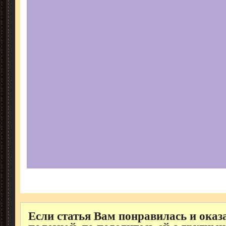
Если статья Вам понравилась и оказ