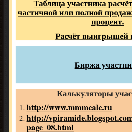
Таблица участника расчё
частичной или полной продаж
процент.
Расчёт выигрышей
Биржа участни
Калькуляторы учас
http://www.mmmcalc.ru
http://vpiramide.blogspot.com
page_08.html