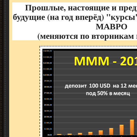
Прошлые, настоящие и пре
будущие (на год вперёд) "курс
МАВРО
(меняются по вторникам 