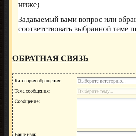
ниже)
Задаваемый вами вопрос или обр
соответствовать выбранной теме п
ОБРАТНАЯ СВЯЗЬ