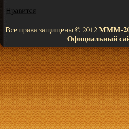
Нравится
МММ-201
Все права защищены © 2012
Официальный са