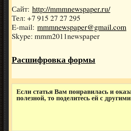
Сайт:
http://mmmnewspaper.ru/
Тел: +7 915 27 27 295
E-mail:
mmmnewspaper@gmail.com
Skype: mmm2011newspaper
Расшифровка формы
Если статья Вам понравилась и оказ
полезной, то поделитесь ей с другими