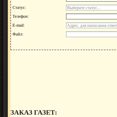
ЗАКАЗ ГАЗЕТ: