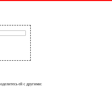
поделитесь ей с другими: