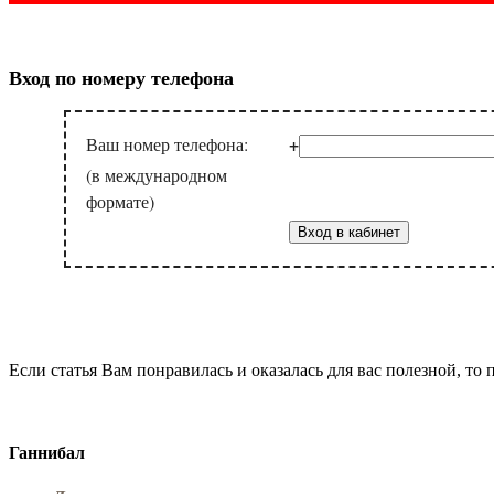
Вход по номеру телефона
+
Ваш номер телефона:
(в международном
формате)
Если статья Вам понравилась и оказалась для вас полезной, то 
Ганнибал