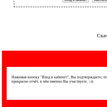
Ска
Нажимая кнопку "Вход в кабинет", Вы подтверждаете, ч
прекрасно отчёт, в чём именно Вы участвуете. :-))