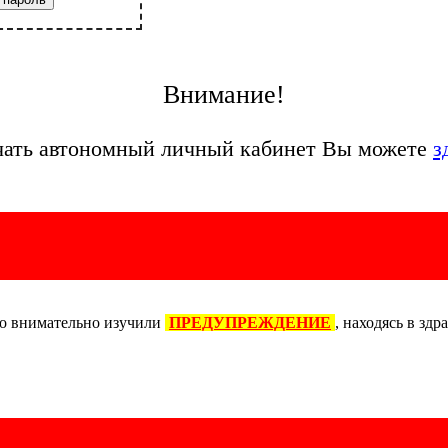
Внимание!
чать автономный личный кабинет Вы можете
з
то внимательно изучили
ПРЕДУПРЕЖДЕНИЕ
, находясь в здр