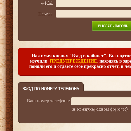
Нажимая кнопку "Вход в кабинет", Вы подтве
изучили
ПРЕДУПРЕЖДЕНИЕ
, находясь в зд
поняли его и отдаёте себе прекрасно отчёт, в чё
Ваш номер телефона: