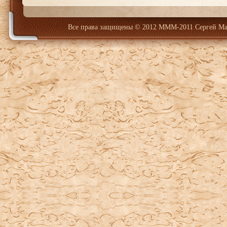
Все права защищены
© 2012 МММ-2011 Сергей Ма