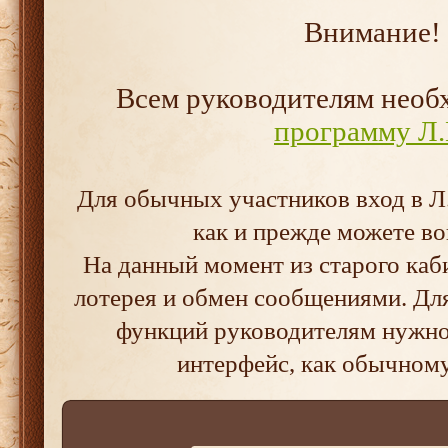
Внимание!
Всем руководителям нео
программу Л.
Для обычных участников вход в Л.
как и прежде можете во
На данный момент из старого каб
лотерея и обмен сообщениями. Дл
функций руководителям нужно 
интерфейс, как обычном