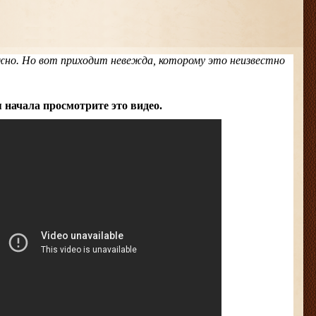
жно. Но вот приходит невежда, которому это неизвестно
 начала просмотрите это видео.