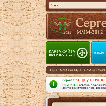
sergey-mavrodi
Зеркала:
ПОМНИТЕ!
Проблемы с сайтом или 
десятником и успокойтесь. Всё нала