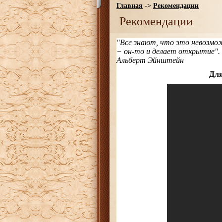
Главная
->
Рекомендации
Рекомендации
"Все знают, что это невозмо
− он-то и делает открытие".
Альберт Эйнштейн
Для