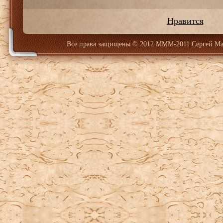
Нравится
Все права защищены
© 2012 МММ-2011 Сергей Ма