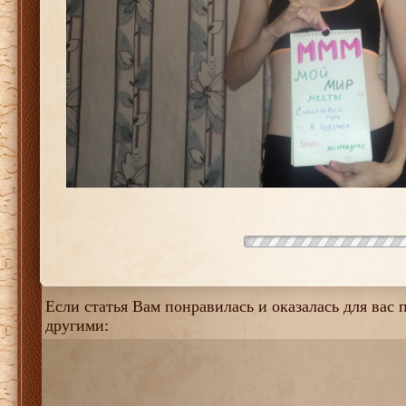
Если статья Вам понравилась и оказалась для вас п
другими: