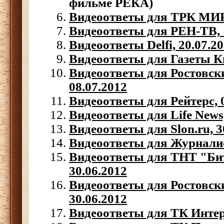
фильме РЕКА)
Видеоответы для ТРК МИР,
Видеоответы для РЕН-ТВ, 
Видеоответы Delfi, 20.07.2
Видеоответы для Газеты Ки
Видеоответы для Ростовск
08.07.2012
Видеоответы для Рейтерс, 
Видеоответы для Life News,
Видеоответы для Slon.ru, 3
Видеоответы для Журналист
Видеоответы для ТНТ "Бит
30.06.2012
Видеоответы для Ростовск
30.06.2012
Видеоответы для ТК Интер,