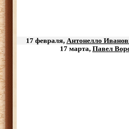
17 февраля,
Антонелло Иванов
17 марта,
Павел Вор