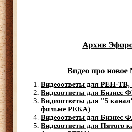
Архив Эфир
Видео про ново
Видеоответы для РЕН-ТВ, 
Видеоответы для Бизнес Ф
Видеоответы для "5 канал"
фильме РЕКА)
Видеоответы для Бизнес Ф
Видеоответы для Пятого ка