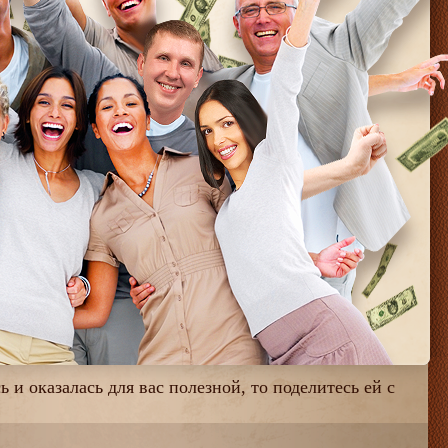
 и оказалась для вас полезной, то поделитесь ей с