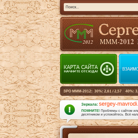
sergey-mavrodi
Зеркала:
ПОМНИТЕ!
Проблемы с сайтом или 
десятником и успокойтесь. Всё нала