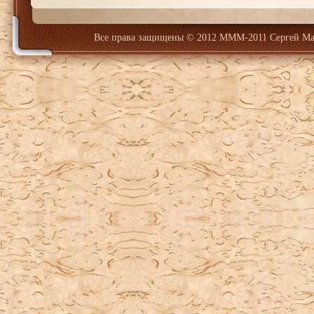
Все права защищены
© 2012 МММ-2011 Сергей Ма