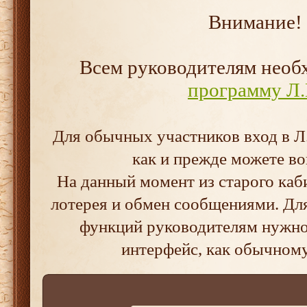
Внимание!
Всем руководителям нео
программу Л.
Для обычных участников вход в Л.
как и прежде можете во
На данный момент из старого каб
лотерея и обмен сообщениями. Дл
функций руководителям нужно 
интерфейс, как обычном