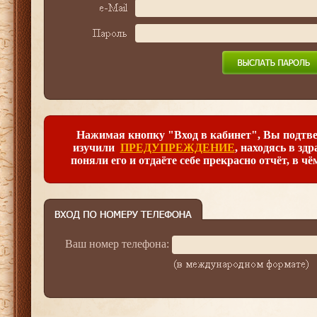
Нажимая кнопку "Вход в кабинет", Вы подтве
изучили
ПРЕДУПРЕЖДЕНИЕ
, находясь в зд
поняли его и отдаёте себе прекрасно отчёт, в чё
Ваш номер телефона: