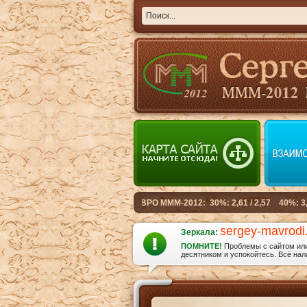
sergey-mavrodi
Зеркала:
ПОМНИТЕ!
Проблемы с сайтом или 
десятником и успокойтесь. Всё нала