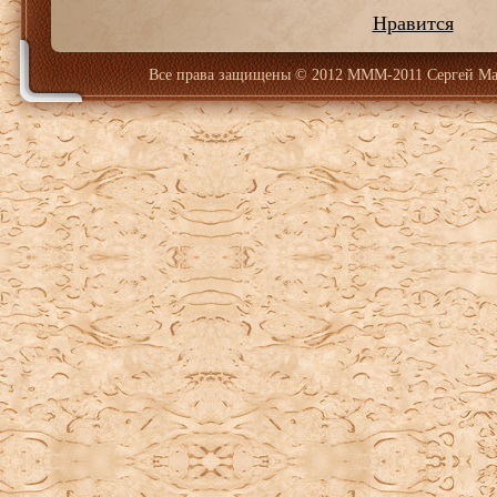
Нравится
Все права защищены
© 2012 МММ-2011 Сергей Ма