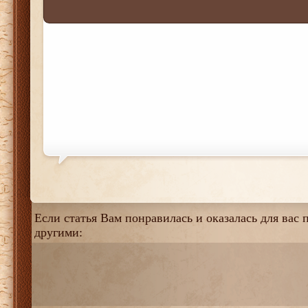
Если статья Вам понравилась и оказалась для вас п
другими: