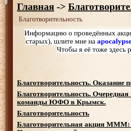
Главная
->
Благотворите
Благотворительность
Информацию о проведённых акция
старых), шлите мне на
apocalyp
Чтобы я её тоже здесь 
Благотворительность. Оказание 
Благотворительность. Очередная
команды ЮФО в Крымск.
Благотворительность
Благотворительная акция МММ: 