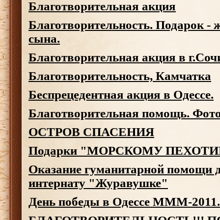
Благотворительная акция
Благотворительность. Подарок - 
сына.
Благотворительная акция в г.Со
Благотворительность, Камчатка
Беспрецедентная акция в Одессе.
Благотворительная помощь. Фотоо
ОСТРОВ СПАСЕНИЯ
Подарки "МОРСКОМУ ПЕХОТ
Оказание гуманитарной помощи д
интернату "Журавушке"
День победы в Одессе МММ-2011.