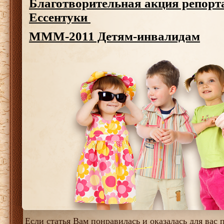
Благотворительная акция репорт
Ессентуки
МММ-2011 Детям-инвалидам
Если статья Вам понравилась и оказалась для вас п