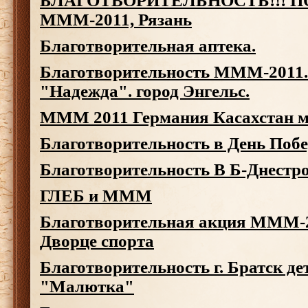
БЛАГОТВОРИТЕЛЬНОСТЬ!!! 
МММ-2011, Рязань
Благотворительная аптека.
Благотворительность МММ-2011.
"Надежда". город Энгельс.
MMM 2011 Германия Касахстан м
Благотворительность в День Поб
Благотворительность В Б-Днестр
ГЛЕБ и МММ
Благотворительная акция МММ-2
Дворце спорта
Благотворительность г. Братск де
"Малютка"