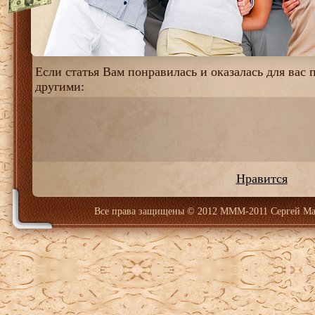
Если статья Вам понравилась и оказалась для вас п
другими:
Нравится
Все права защищены
© 2012 МММ-2011 Сергей Ма