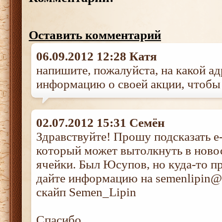
Оставить комментарий
06.09.2012 12:28 Катя
напишите, пожалуйста, на какой ад
информацию о своей акции, чтобы 
02.07.2012 15:31 Семён
Здравствуйте! Прошу подсказать e-
который может вытолкнуть в ново
ячейки. Был Юсупов, но куда-то п
дайте информацию на semenlipin@
скайп Semen_Lipin
Спасибо.