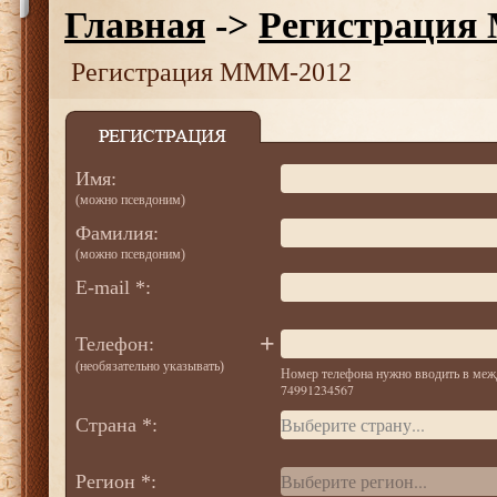
Главная
->
Регистрация
Регистрация MMM-2012