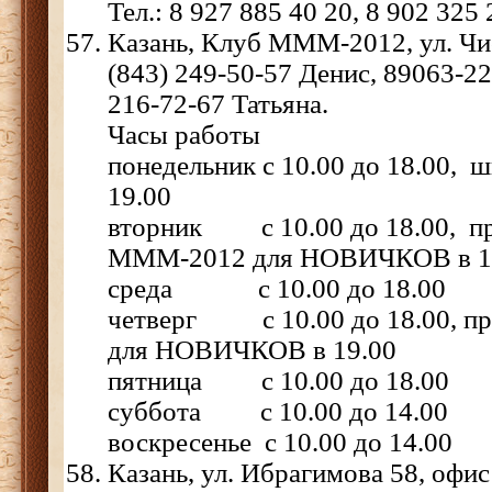
Тел.: 8 927 885 40 20, 8 902 325 
Казань, Клуб МММ-2012, ул. Чис
(843) 249-50-57 Денис, 89063-22
216-72-67 Татьяна.
Часы работы
понедельник с 10.00 до 18.00, 
19.00
вторник с 10.00 до 18.00, пр
МММ-2012 для НОВИЧКОВ в 1
среда с 10.00 до 18.00
четверг с 10.00 до 18.00, п
для НОВИЧКОВ в 19.00
пятница с 10.00 до 18.00
суббота с 10.00 до 14.00
воскресенье с 10.00 до 14.00
Казань, ул. Ибрагимова 58, офис