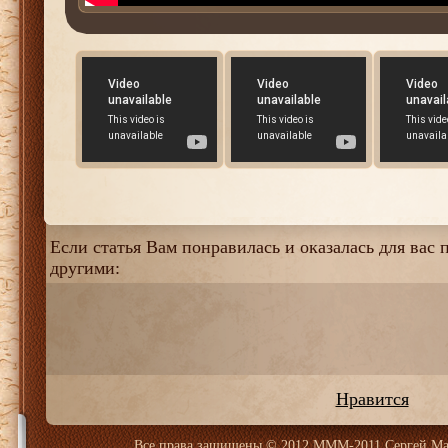
Если статья Вам понравилась и оказалась для вас п
другими:
Нравится
Все права защищены
© 2012 МММ-2011 Сергей Ма