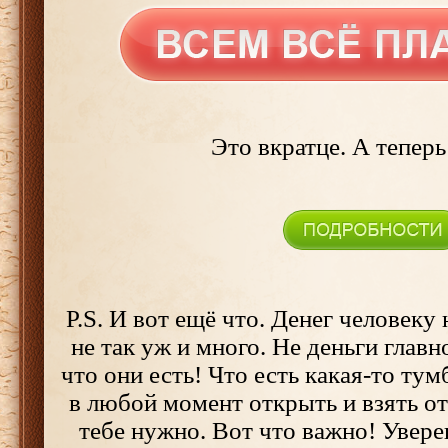
Это вкратце. А теперь
P.S. И вот ещё что. Денег человеку
не так уж и много. Не деньги главно
что они есть! Что есть какая-то ту
в любой момент открыть и взять от
тебе нужно. Вот что важно! Увере