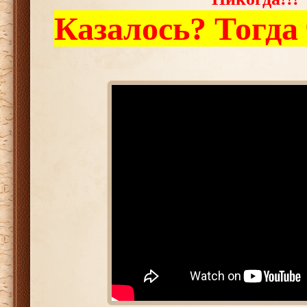
Казалось? Тогда 