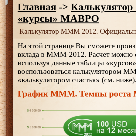
Главная
->
Калькулятор
«курсы» МАВРО
Калькулятор МММ 2012. Официаль
На этой странице Вы сможете произ
вклада в МММ-2012. Расчет можно 
используя данные таблицы «курсов
воспользоваться калькулятором М
«калькулятором счастья» (см. ниже)
График МММ. Темпы роста