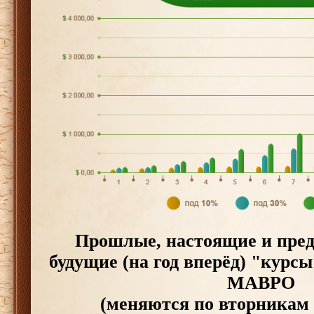
Прошлые, настоящие и пре
будущие (на год вперёд) "курс
МАВРО
(меняются по вторникам 