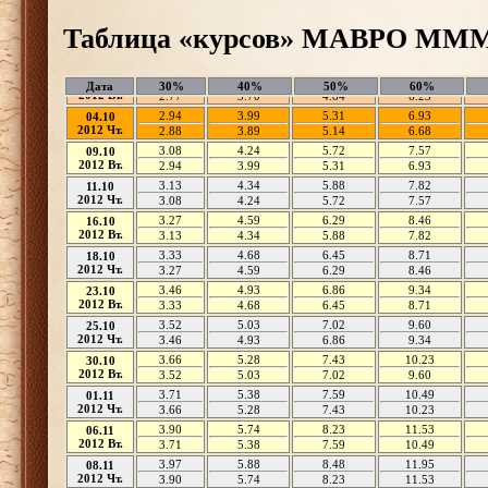
Таблица «курсов» МАВРО МММ