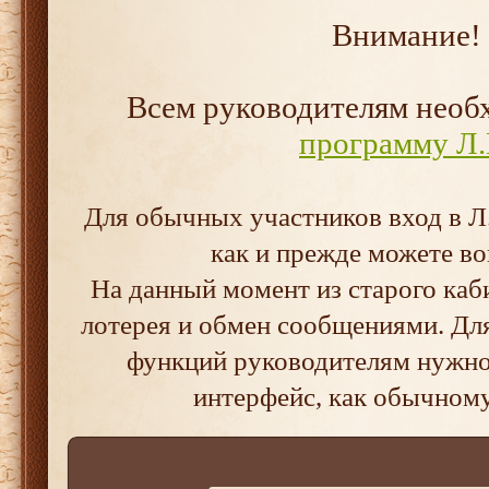
Внимание!
Всем руководителям нео
программу Л.
Для обычных участников вход в Л.
как и прежде можете во
На данный момент из старого каб
лотерея и обмен сообщениями. Дл
функций руководителям нужно 
интерфейс, как обычном