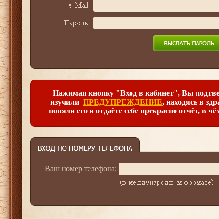
Нажимая кнопку "Вход в кабинет", Вы подтве
изучили
ПРЕДУПРЕЖДЕНИЕ
, находясь в зд
поняли его и отдаёте себе прекрасно отчёт, в чё
Ваш номер телефона: