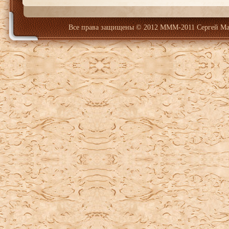
Все права защищены
© 2012 МММ-2011 Сергей Ма