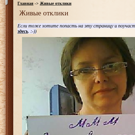
Главная
->
Живые отклики
Живые отклики
Если тоже хотите попасть на эту страницу и поучаст
здесь
. :-))