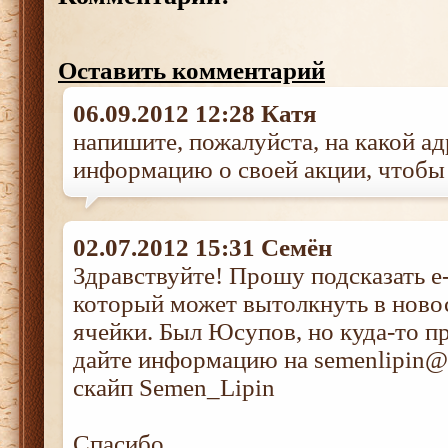
Оставить комментарий
06.09.2012 12:28 Катя
напишите, пожалуйста, на какой ад
информацию о своей акции, чтобы 
02.07.2012 15:31 Семён
Здравствуйте! Прошу подсказать e-
который может вытолкнуть в ново
ячейки. Был Юсупов, но куда-то п
дайте информацию на semenlipin@
скайп Semen_Lipin
Спасибо.