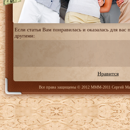
Если статья Вам понравилась и оказалась для вас п
другими:
Нравится
Все права защищены
© 2012 МММ-2011 Сергей Ма