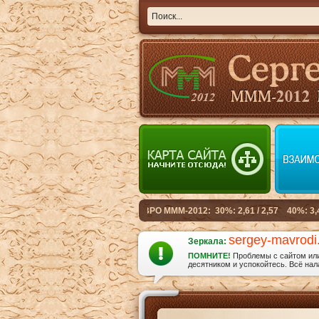
sergey-mavrodi
Зеркала:
ПОМНИТЕ!
Проблемы с сайтом или 
десятником и успокойтесь. Всё нала