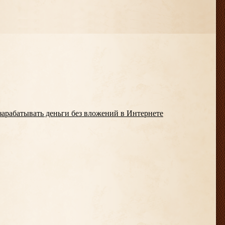
 зарабатывать деньги без вложений в Интернете