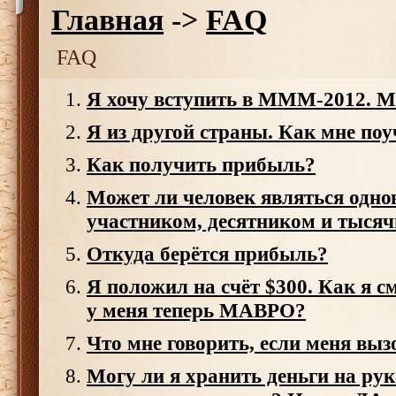
Главная
->
FAQ
FAQ
Я хочу вступить в МММ-2012. М
Я из другой страны. Как мне поу
Как получить прибыль?
Может ли человек являться одно
участником, десятником и тыся
Откуда берётся прибыль?
Я положил на счёт $300. Как я с
у меня теперь МАВРО?
Что мне говорить, если меня выз
Могу ли я хранить деньги на рук