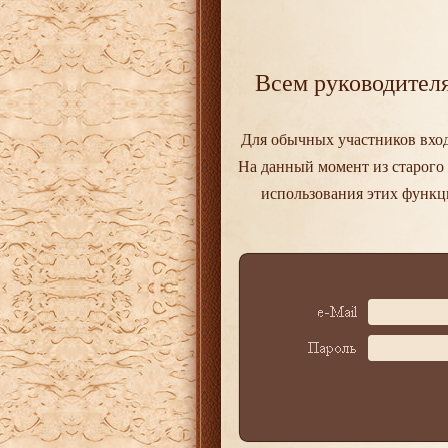
Всем руководител
Для обычных участников вход 
На данный момент из старого
использования этих функц