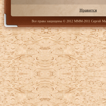
Нравится
Все права защищены
© 2012 МММ-2011 Сергей Ма