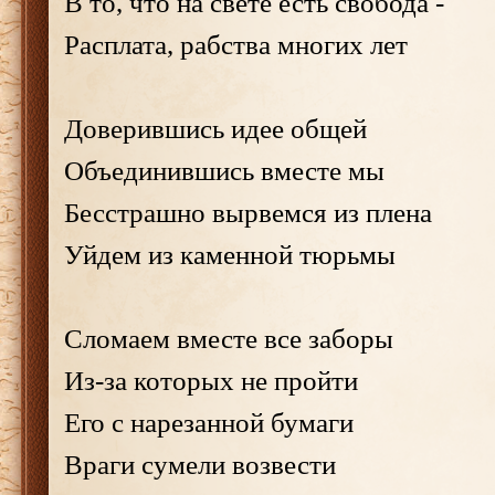
В то, что на свете есть свобода -
Расплата, рабства многих лет
Доверившись идее общей
Объединившись вместе мы
Бесстрашно вырвемся из плена
Уйдем из каменной тюрьмы
Сломаем вместе все заборы
Из-за которых не пройти
Его с нарезанной бумаги
Враги сумели возвести