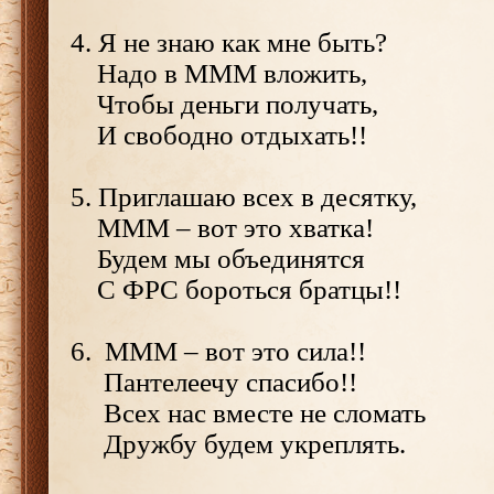
4. Я не знаю как мне быть?
Надо в МММ вложить,
Чтобы деньги получать,
И свободно отдыхать!!
5. Приглашаю всех в десятку,
МММ – вот это хватка!
Будем мы объединятся
С ФРС бороться братцы!!
6. МММ – вот это сила!!
Пантелеечу спасибо!!
Всех нас вместе не сломать
Дружбу будем укреплять.