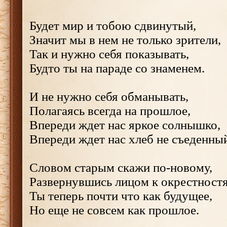
Будет мир и тобою сдвинутый,
Значит мы в нем не только зрители,
Так и нужно себя показывать,
Будто ты на параде со знаменем.
И не нужно себя обманывать,
Полагаясь всегда на прошлое,
Впереди ждет нас яркое солнышко,
Впереди ждет нас хлеб не съеденны
Словом старым скажи по-новому,
Развернувшись лицом к окрестност
Ты теперь почти что как будущее,
Но еще не совсем как прошлое.