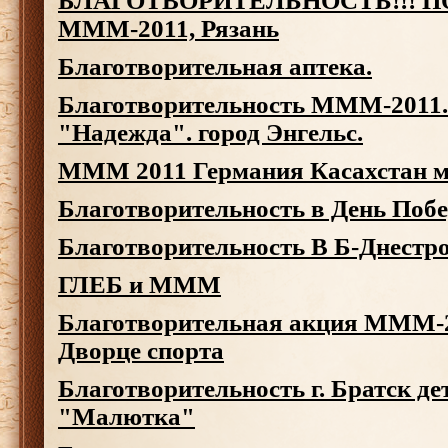
БЛАГОТВОРИТЕЛЬНОСТЬ!!! 
МММ-2011, Рязань
Благотворительная аптека.
Благотворительность МММ-2011.
"Надежда". город Энгельс.
MMM 2011 Германия Касахстан м
Благотворительность в День Поб
Благотворительность В Б-Днестр
ГЛЕБ и МММ
Благотворительная акция МММ-2
Дворце спорта
Благотворительность г. Братск де
"Малютка"