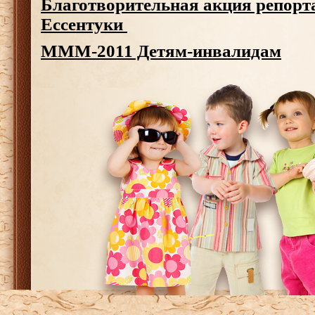
Благотворительная акция репорт
Ессентуки
МММ-2011 Детям-инвалидам