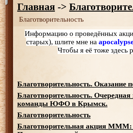
Главная
->
Благотворите
Благотворительность
Информацию о проведённых акция
старых), шлите мне на
apocalyp
Чтобы я её тоже здесь 
Благотворительность. Оказание 
Благотворительность. Очередная
команды ЮФО в Крымск.
Благотворительность
Благотворительная акция МММ: 