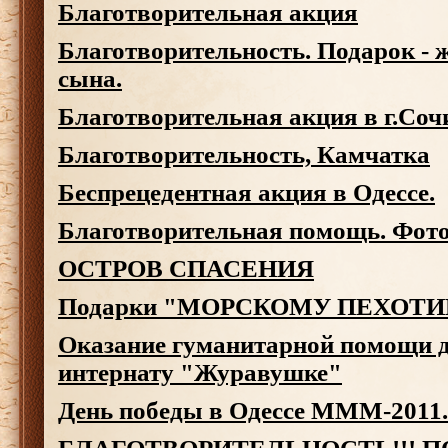
Благотворительная акция
Благотворительность. Подарок - 
сына.
Благотворительная акция в г.Со
Благотворительность, Камчатка
Беспрецедентная акция в Одессе.
Благотворительная помощь. Фотоо
ОСТРОВ СПАСЕНИЯ
Подарки "МОРСКОМУ ПЕХОТ
Оказание гуманитарной помощи д
интернату "Журавушке"
День победы в Одессе МММ-2011.