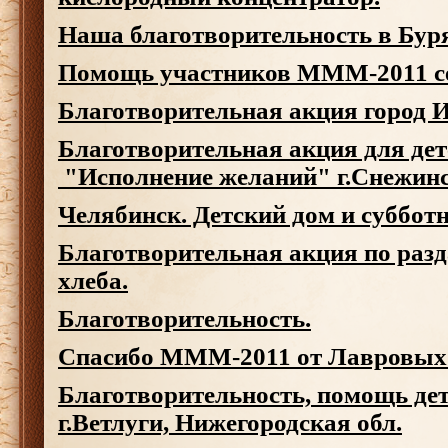
Наша благотворительность в Бур
Помощь участников МММ-2011 с
Благотворительная акция город 
Благотворительная акция для дет
"Исполнение желаний" г.Снежин
Челябинск. Детский дом и субботн
Благотворительная акция по разд
хлеба.
Благотворительность.
Спасибо МММ-2011 от Лавровых
Благотворительность, помощь дет
г.Ветлуги, Нижегородская обл.