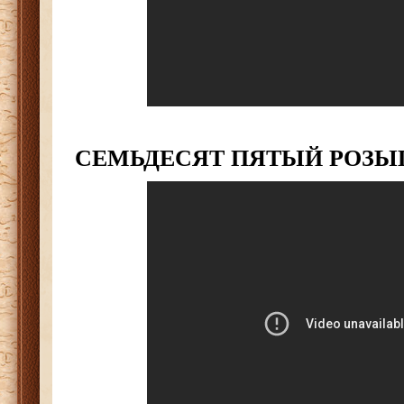
СЕМЬДЕСЯТ ПЯТЫЙ РОЗ