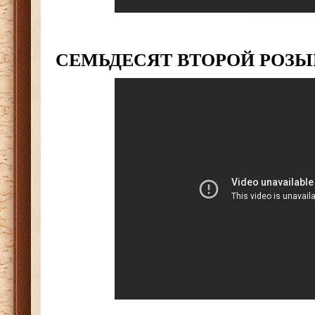
СЕМЬДЕСЯТ ВТОРОЙ РОЗ