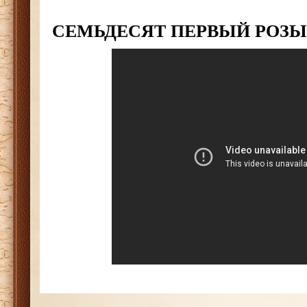
СЕМЬДЕСЯТ ПЕРВЫЙ РО