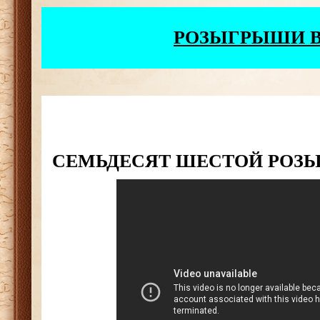
РОЗЫГРЫШИ 
СЕМЬДЕСЯТ ШЕСТОЙ РО