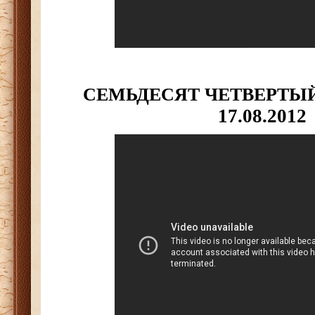
СЕМЬДЕСЯТ ЧЕТВЕРТЫ
17.08.2
012