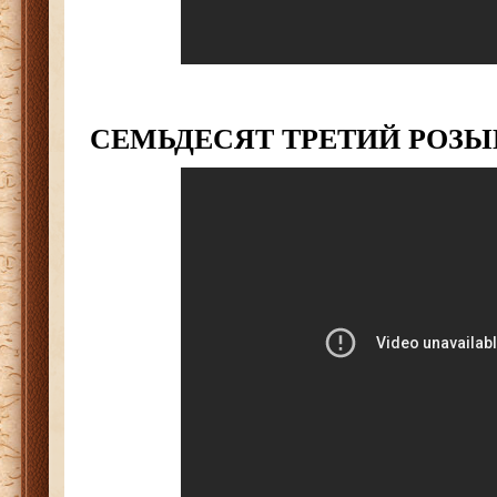
СЕМЬДЕСЯТ ТРЕТИЙ РОЗ