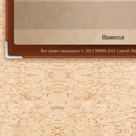
Нравится
Все права защищены
© 2012 МММ-2011 Сергей Ма