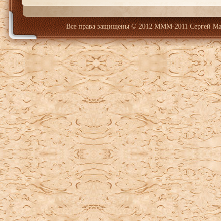
Все права защищены
© 2012 МММ-2011 Сергей Ма