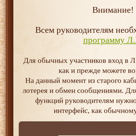
Внимание!
Всем руководителям нео
программу Л.
Для обычных участников вход в Л.
как и прежде можете во
На данный момент из старого каб
лотерея и обмен сообщениями. Дл
функций руководителям нужно 
интерфейс, как обычном