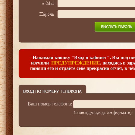
Нажимая кнопку "Вход в кабинет", Вы подтве
изучили
ПРЕДУПРЕЖДЕНИЕ
, находясь в зд
поняли его и отдаёте себе прекрасно отчёт, в чё
Ваш номер телефона: