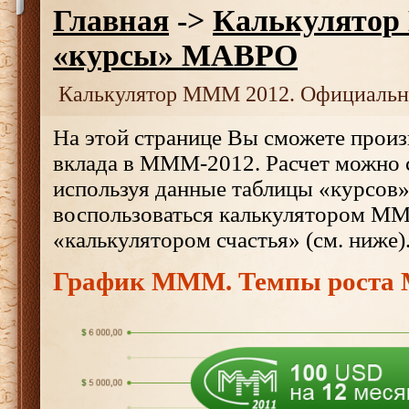
Главная
->
Калькулятор
«курсы» МАВРО
Калькулятор МММ 2012. Официаль
На этой странице Вы сможете произ
вклада в МММ-2012. Расчет можно 
используя данные таблицы «курсов
воспользоваться калькулятором М
«калькулятором счастья» (см. ниже)
График МММ. Темпы роста