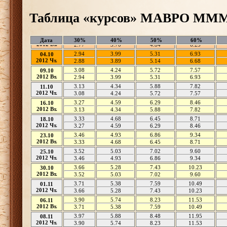
Таблица «курсов» МАВРО МММ