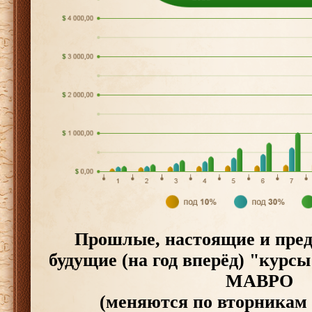
Прошлые, настоящие и пре
будущие (на год вперёд) "курс
МАВРО
(меняются по вторникам 