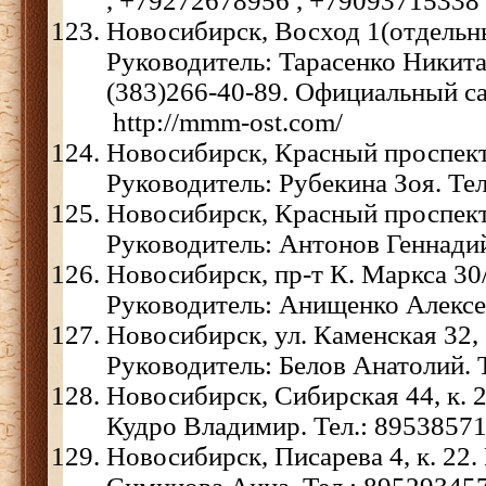
, +79272678956 , +79093715338
Новосибирск, Восход 1(отдельн
Руководитель: Тарасенко Никита
(383)266-40-89. Официальный са
http://mmm-ost.com/
Новосибирск, Красный проспект 
Руководитель: Рубекина Зоя. Те
Новосибирск, Красный проспект 
Руководитель: Антонов Геннадий
Новосибирск, пр-т К. Маркса 30/
Руководитель: Анищенко Алексе
Новосибирск, ул. Каменская 32, 
Руководитель: Белов Анатолий. 
Новосибирск, Сибирская 44, к. 2
Кудро Владимир. Тел.: 8953857
Новосибирск, Писарева 4, к. 22.