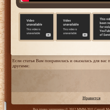
Если статья Вам понравилась и оказалась для вас п
другими:
Нравится
Все права защищены
© 2012 МММ-2011 Сергей Ма