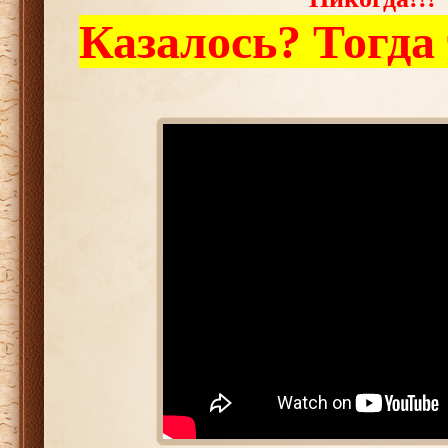
Казалось? Тогда 