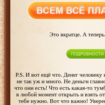
Это вкратце. А теперь
P.S. И вот ещё что. Денег человеку
не так уж и много. Не деньги главно
что они есть! Что есть какая-то ту
в любой момент открыть и взять от
тебе нужно. Вот что важно! Увере