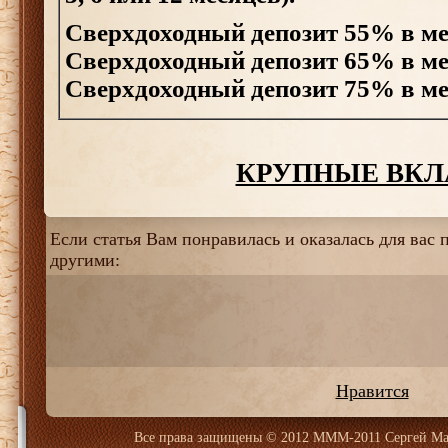
Сверхдоходный депозит 55% в мес
Сверхдоходный депозит 65% в мес
Сверхдоходный депозит 75% в мес
КРУПНЫЕ ВК
Если статья Вам понравилась и оказалась для вас п
другими:
Нравится
Все права защищены
© 2012 МММ-2011 Сергей Ма