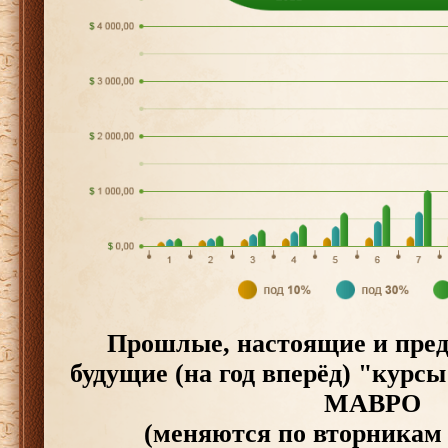
Прошлые, настоящие и пре
будущие (на год вперёд) "курс
МАВРО
(меняются по вторникам 