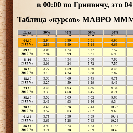
в 00:00 по Гринвичу, это 0
Таблица «курсов» МАВРО МММ