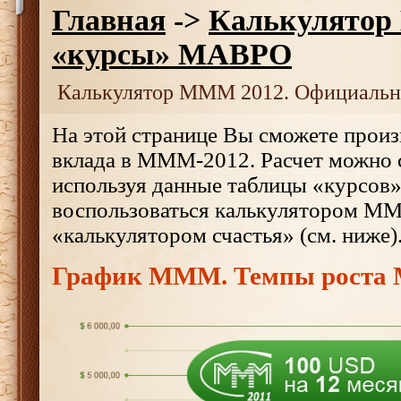
Главная
->
Калькулятор
«курсы» МАВРО
Калькулятор МММ 2012. Официаль
На этой странице Вы сможете произ
вклада в МММ-2012. Расчет можно 
используя данные таблицы «курсов
воспользоваться калькулятором М
«калькулятором счастья» (см. ниже)
График МММ. Темпы роста