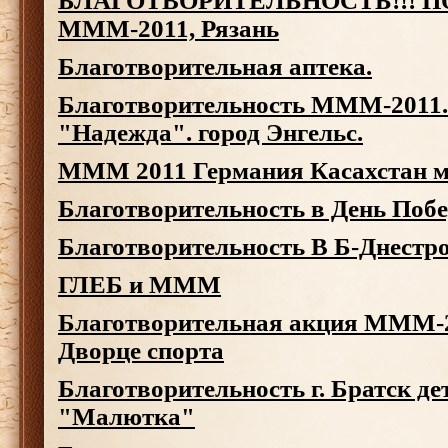
БЛАГОТВОРИТЕЛЬНОСТЬ!!! 
МММ-2011, Рязань
Благотворительная аптека.
Благотворительность МММ-2011.
"Надежда". город Энгельс.
MMM 2011 Германия Касахстан м
Благотворительность в День Поб
Благотворительность В Б-Днестр
ГЛЕБ и МММ
Благотворительная акция МММ-2
Дворце спорта
Благотворительность г. Братск де
"Малютка"