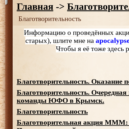
Главная
->
Благотворите
Благотворительность
Информацию о проведённых акция
старых), шлите мне на
apocalyp
Чтобы я её тоже здесь 
Благотворительность. Оказание 
Благотворительность. Очередная
команды ЮФО в Крымск.
Благотворительность
Благотворительная акция МММ: 