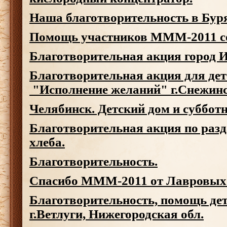
Наша благотворительность в Бур
Помощь участников МММ-2011 с
Благотворительная акция город 
Благотворительная акция для дет
"Исполнение желаний" г.Снежин
Челябинск. Детский дом и субботн
Благотворительная акция по разд
хлеба.
Благотворительность.
Спасибо МММ-2011 от Лавровых
Благотворительность, помощь дет
г.Ветлуги, Нижегородская обл.