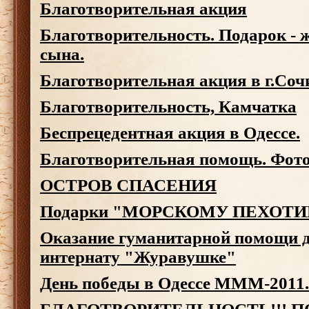
Благотворительная акция
Благотворительность. Подарок - 
сына.
Благотворительная акция в г.Со
Благотворительность, Камчатка
Беспрецедентная акция в Одессе.
Благотворительная помощь. Фотоо
ОСТРОВ СПАСЕНИЯ
Подарки "МОРСКОМУ ПЕХОТ
Оказание гуманитарной помощи д
интернату "Журавушке"
День победы в Одессе МММ-2011.