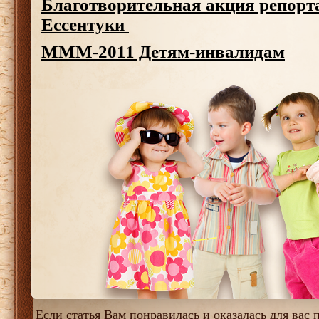
Благотворительная акция репорт
Ессентуки
МММ-2011 Детям-инвалидам
Если статья Вам понравилась и оказалась для вас п