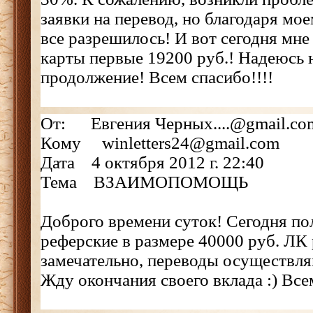
заявки на перевод, но благодаря мо
все разрешилось! И вот сегодня мне
карты первые 19200 руб.! Надеюсь 
продолжение! Всем спасибо!!!!
От: Евгения Черных....@gmail.co
Кому winletters24@gmail.com
Дата 4 октября 2012 г. 22:40
Тема ВЗАИМОПОМОЩЬ
Доброго времени суток! Сегодня по
реферские в размере 40000 руб. ЛК
замечательно, переводы осуществля
Жду окончания своего вклада :) Всем