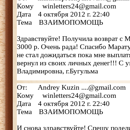
Кому winletters24@gmail.com
Дата 4 октября 2012 г. 22:40
Тема ВЗАИМОПОМОЩЬ
Здравствуйте! Получила возврат с
3000 р. Очень рада! Спасибо Марату
не стал дожидаться пока мне выпла
вернул из своих личных денег!!! С
Владимировна, г.Бугульма
От: Andrey Kuzin ....@gmail.com
Кому winletters24@gmail.com
Дата 4 октября 2012 г. 22:40
Тема ВЗАИМОПОМОЩЬ
И снова здравствуйте! Спешу подел