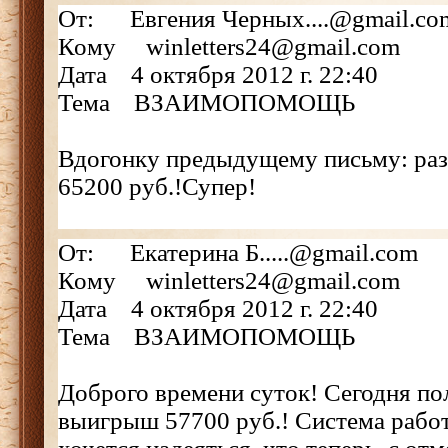
От: Евгения Черных....@gmail.co
Кому winletters24@gmail.com
Дата 4 октября 2012 г. 22:40
Тема ВЗАИМОПОМОЩЬ
Вдогонку предыдущему письму: раз
65200 руб.!Супер!
От: Екатерина Б.....@gmail.com
Кому winletters24@gmail.com
Дата 4 октября 2012 г. 22:40
Тема ВЗАИМОПОМОЩЬ
Доброго времени суток! Сегодня п
выигрыш 57700 руб.! Система работ