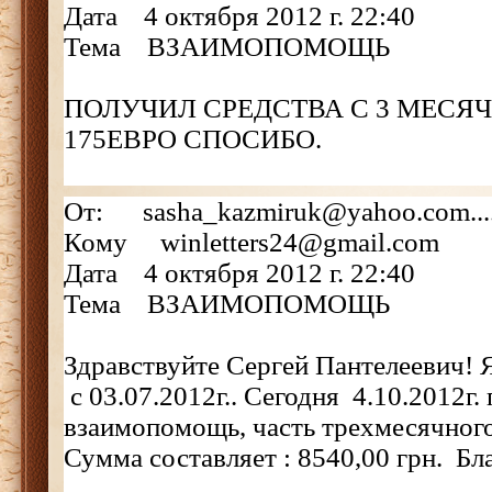
Дата 4 октября 2012 г. 22:40
Тема ВЗАИМОПОМОЩЬ
ПОЛУЧИЛ СРЕДСТВА С 3 МЕСЯ
175ЕВРО СПОСИБО.
От: sasha_kazmiruk@yahoo.com...
Кому winletters24@gmail.com
Дата 4 октября 2012 г. 22:40
Тема ВЗАИМОПОМОЩЬ
Здравствуйте Сергей Пантелеевич! 
c 03.07.2012г.. Сегодня 4.10.2012г.
взаимопомощь, часть трехмесячного
Сумма составляет : 8540,00 грн. Бл