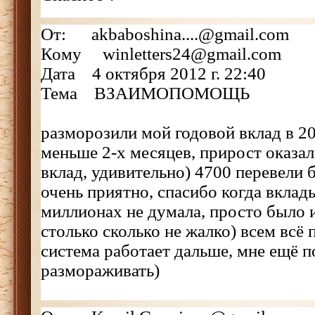
От: akbaboshina....@gmail.com
Кому winletters24@gmail.com
Дата 4 октября 2012 г. 22:40
Тема ВЗАИМОПОМОЩЬ
разморозили мой годовой вклад в 2
меньше 2-х месяцев, прирост оказа
вклад, удивительно) 4700 перевели 
очень приятно, спасибо когда вклад
миллионах не думала, просто было 
столько сколько не жалко) всем всё 
система работает дальше, мне ещё 
размораживать)