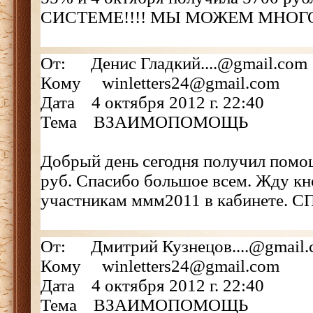
СИСТЕМЕ!!!! МЫ МОЖЕМ МНОГ
От: Денис Гладкий....@gmail.com
Кому winletters24@gmail.com
Дата 4 октября 2012 г. 22:40
Тема ВЗАИМОПОМОЩЬ
Добрый день сегодня получил помо
руб. Спасибо большое всем. Жду кн
участникам ммм2011 в кабинете. С
От: Дмитрий Кузнецов....@gmail.
Кому winletters24@gmail.com
Дата 4 октября 2012 г. 22:40
Тема ВЗАИМОПОМОЩЬ