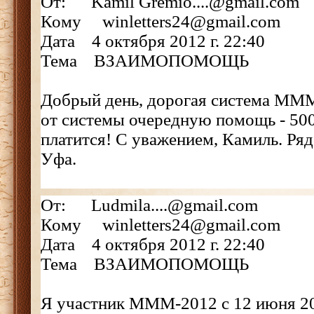
От: Kamil Gremio....@gmail.com
Кому winletters24@gmail.com
Дата 4 октября 2012 г. 22:40
Тема ВЗАИМОПОМОЩЬ
Добрый день, дорогая система МММ
от системы очередную помощь - 500
платится! С уважением, Камиль. Ряд
Уфа.
От: Ludmila....@gmail.com
Кому winletters24@gmail.com
Дата 4 октября 2012 г. 22:40
Тема ВЗАИМОПОМОЩЬ
Я участник МММ-2012 с 12 июня 201