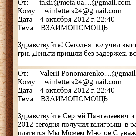
От: takir@meta.ua....@gmail.com
Кому winletters24@gmail.com
Дата 4 октября 2012 г. 22:40
Тема ВЗАИМОПОМОЩЬ
Здравствуйте! Сегодня получил выи
грн. Деньги пришли без задержек, вс
От: Valerii Ponomarenko....@gmai
Кому winletters24@gmail.com
Дата 4 октября 2012 г. 22:40
Тема ВЗАИМОПОМОЩЬ
Здравствуйте Сергей Пантелеевич 
2012 сегодня получил выигрыш в ра
платится Мы Можем Многое С уваж