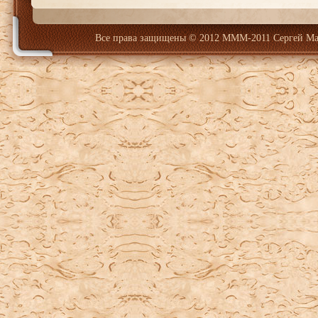
Все права защищены
© 2012 МММ-2011 Сергей Ма