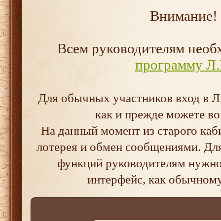
Внимание!
Всем руководителям нео
программу Л.
Для обычных участников вход в Л.
как и прежде можете во
На данный момент из старого каб
лотерея и обмен сообщениями. Дл
функций руководителям нужно 
интерфейс, как обычном