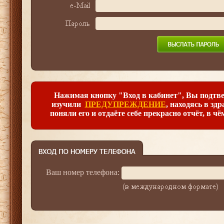
Нажимая кнопку "Вход в кабинет", Вы подтве
изучили
ПРЕДУПРЕЖДЕНИЕ
, находясь в зд
поняли его и отдаёте себе прекрасно отчёт, в чё
Ваш номер телефона: