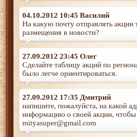
04.10.2012 10:45 Василий
На какую почту отправлять акции 
размещения в новости?
27.09.2012 23:45 Олег
Сделайте таблицу акций по регион
было легче ориентироваться.
27.09.2012 17:35 Дмитрий
напишите, пожалуйста, на какой ад
информацию о своей акции, чтобы 
mityasuper@gmail.com