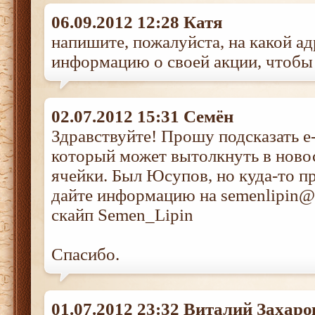
06.09.2012 12:28 Катя
напишите, пожалуйста, на какой ад
информацию о своей акции, чтобы 
02.07.2012 15:31 Семён
Здравствуйте! Прошу подсказать e-
который может вытолкнуть в ново
ячейки. Был Юсупов, но куда-то п
дайте информацию на semenlipin@
скайп Semen_Lipin
Спасибо.
01.07.2012 23:32 Виталий Захаро