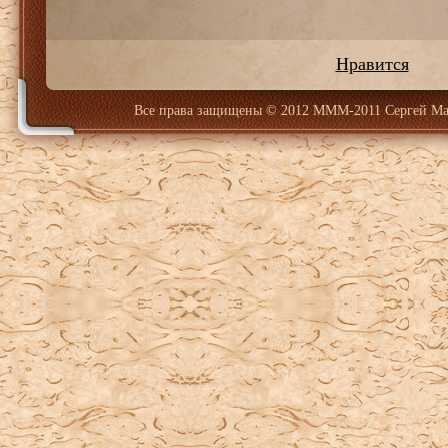
Нравится
Все права защищены
© 2012 МММ-2011 Сергей Ма