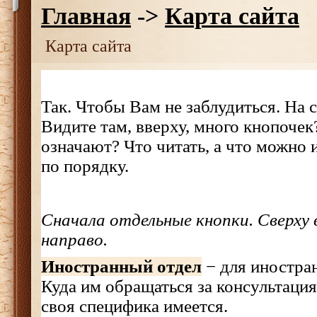
Главная
->
Карта сайта
Карта сайта
Так. Чтобы Вам не заблудиться. На са
Видите там, вверху, много кнопочек
означают? Что читать, а что можно
по порядку.
Сначала отдельные кнопки. Сверху 
направо.
Иностранный отдел
− для иностран
Куда им обращаться за консультация
своя специфика имеется.